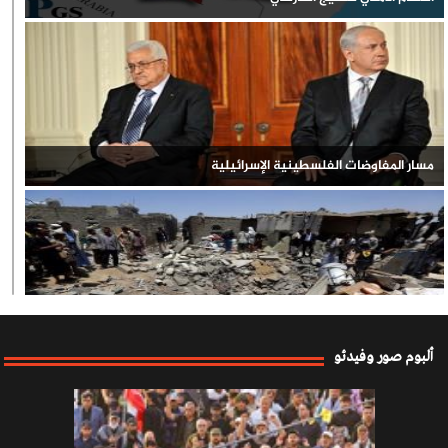
مسار المفاوضات الفلسطينية الإسرائيلية
العدوان السعودي على اليمن
ألبوم صور وفيدئو