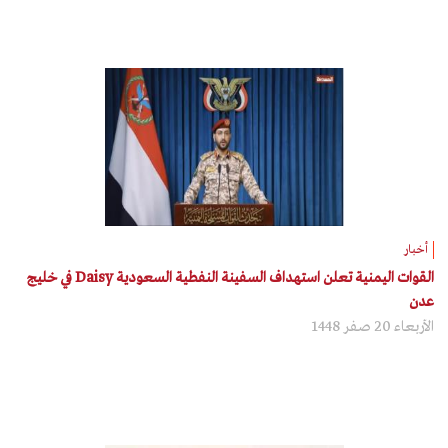
أخبار
القوات اليمنية تعلن استهداف السفينة النفطية السعودية Daisy في خليج
عدن
الأربعاء 20 صفر 1448