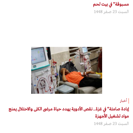
مسبوقة" في بيت لحم
السبت 23 صفر 1448
أخبار
إبادة صامتة" في غزة.. نقص الأدوية يهدد حياة مرضى الكلى والاحتلال يمنع
مواد تشغيل الأجهزة
السبت 23 صفر 1448