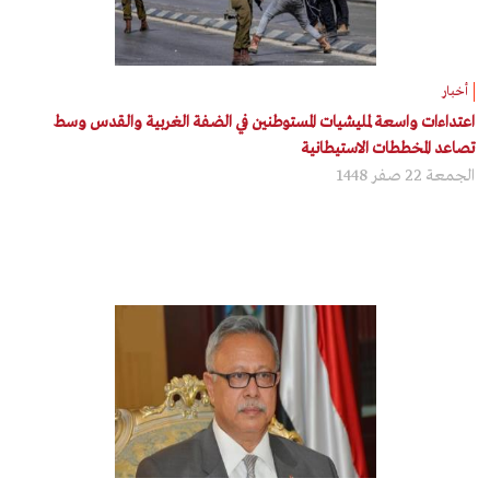
أخبار
اعتداءات واسعة لمليشيات المستوطنين في الضفة الغربية والقدس وسط
تصاعد المخططات الاستيطانية
الجمعة 22 صفر 1448