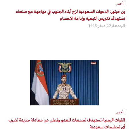
أخبار
بن حبتور: الدعوات السعودية لزج أبناء الجنوب في مواجهة مع صنعاء
تستهدف تكريس التبعية وإدامة الانقسام
الجمعة 22 صفر 1448
أخبار
القوات اليمنية تستهدف تجمعات للعدو وتعلن عن معادلة جديدة لضرب
أي تحشيدات سعودية