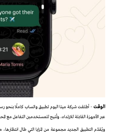
الوقت
- أطلقت شركة ميتا اليوم تطبيق واتساب كاملًا بنحو رس
عبر الأجهزة القابلة للارتداء، وتُتيح للمستخدمين التفاعل مع ال
ويُقدّم التطبيق الجديد مجموعة من المزايا التي طال انتظارها