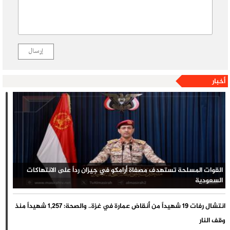
إرسال
أخبار
القوات المسلحة تستهدف مصفاة أرامكو في جيزان رداً على الانتهاكات
السعودية
انتشال رفات 19 شهيداً من أنقاض عمارة في غزة.. والصحة: 1,257 شهيداً منذ
وقف النار