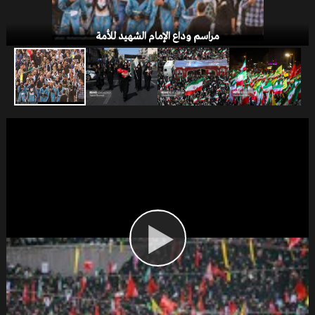
مراسم وداع الإمام الشهيد للأمة
الخلافات التركية - الأمريكية
یوم القدس العالمی