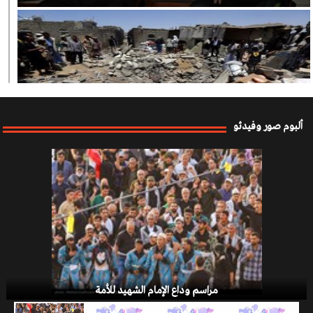
العدوان السعودي على اليمن
ألبوم صور وفيدئو
صفقة القرن
مراسم وداع الإمام الشهيد للأمة