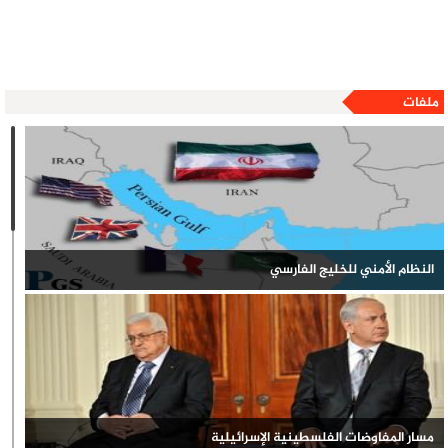
ملفات
النظام الأمني للخليج الفارسي
مسار المفاوضات الفلسطينية الإسرائيلية