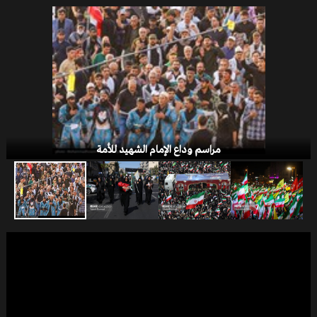
صفقة القرن
مراسم وداع الإمام الشهيد للأمة
الخلافات التركية - الأمريكية