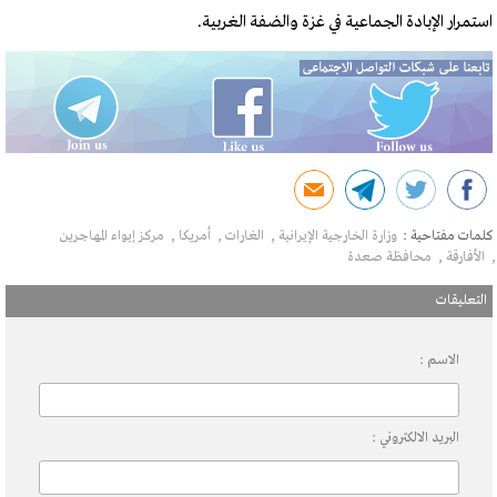
استمرار الإبادة الجماعية في غزة والضفة الغربية.
كلمات مفتاحية :
وزارة الخارجية الإيرانية
الغارات
أمريكا
مركز إيواء المهاجرين
الأفارقة
محافظة صعدة
التعليقات
الاسم :
البريد الالكتروني :