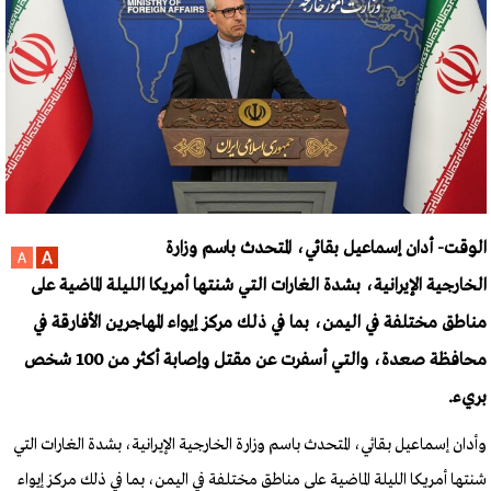
الوقت- أدان إسماعيل بقائي، المتحدث باسم وزارة
الخارجية الإيرانية، بشدة الغارات التي شنتها أمريكا الليلة الماضية على
مناطق مختلفة في اليمن، بما في ذلك مركز إيواء المهاجرين الأفارقة في
محافظة صعدة، والتي أسفرت عن مقتل وإصابة أكثر من 100 شخص
بريء.
وأدان إسماعيل بقائي، المتحدث باسم وزارة الخارجية الإيرانية، بشدة الغارات التي
شنتها أمريكا الليلة الماضية على مناطق مختلفة في اليمن، بما في ذلك مركز إيواء