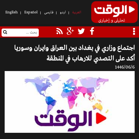
العربیة
اردو
فارسی
Español
English
اجتماع وزاري في بغداد بين العراق وايران وسوريا
أكد على التصدي للارهاب في المنطقة
1446/06/6