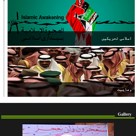
اسلامی تحریکیں
وهابیت
Gallery