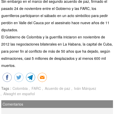
Sin embargo en el marco del segundo acuerdo de paz, firmado el
pasado 24 de noviembre entre el Gobierno y las FARC, los
guerrilleros participaron el sábado en un acto simbólico para pedir
perdón en Valle del Cauca por el asesinato hace nueve años de 11
diputados.
El Gobierno de Colombia y la guerrilla iniciaron en noviembre de
2012 las negociaciones bilaterales en La Habana, la capital de Cuba,
para poner fin al conflicto de más de 50 años que ha dejado, según
estimaciones, casi 5 millones de desplazados y al menos 600 mil
muertos.
Tags :
Colombia
FARC
Acuerdo de paz
Iván Márquez
Alwaght en español
Comentarios