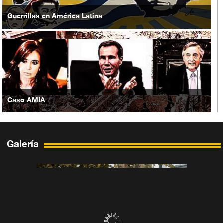
Guerrillas en América Latina
Caso AMIA
Galería
Situación en Yemen