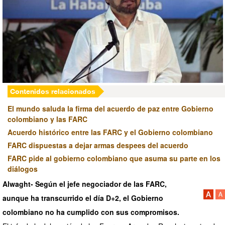
Contenidos relacionados
El mundo saluda la firma del acuerdo de paz entre Gobierno
colombiano y las FARC
Acuerdo histórico entre las FARC y el Gobierno colombiano
FARC dispuestas a dejar armas despees del acuerdo
FARC pide al gobierno colombiano que asuma su parte en los
diálogos
Alwaght- Según el jefe negociador de las FARC
,
aunque ha
transcurrido el día D+2, el Gobierno
colombiano no ha cumplido con sus compromisos.