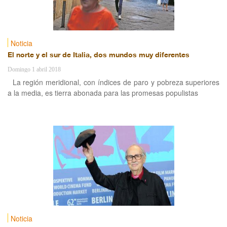
Noticia
El norte y el sur de Italia, dos mundos muy diferentes
Domingo 1 abril 2018
La región meridional, con índices de paro y pobreza superiores
a la media, es tierra abonada para las promesas populistas
Noticia