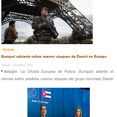
Noticia
Europol advierte sobre nuevos ataques de Daesh en Europa
Sábado 3 diciembre 2016
Alwaght- La Oficina Europea de Policía (Europol) advirtió el
viernes sobre posibles nuevos ataques del grupo terrorista Daesh
en un futuro próximo en Europa.