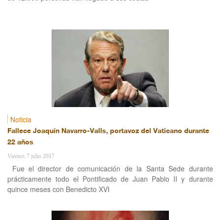
Noticia
Fallece Joaquín Navarro-Valls, portavoz del Vaticano durante
22 años
Viernes 7 julio 2017
Fue el director de comunicación de la Santa Sede durante
prácticamente todo el Pontificado de Juan Pablo II y durante
quince meses con Benedicto XVI