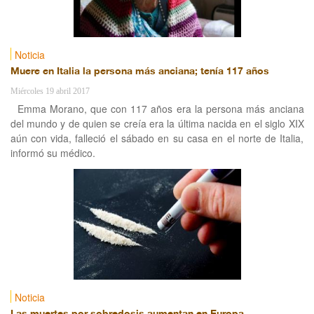
Noticia
Muere en Italia la persona más anciana; tenía 117 años
Miércoles 19 abril 2017
Emma Morano, que con 117 años era la persona más anciana
del mundo y de quien se creía era la última nacida en el siglo XIX
aún con vida, falleció el sábado en su casa en el norte de Italia,
informó su médico.
Noticia