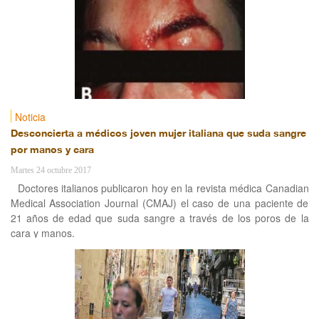
Noticia
Desconcierta a médicos joven mujer italiana que suda sangre
por manos y cara
Martes 24 octubre 2017
Doctores italianos publicaron hoy en la revista médica Canadian
Medical Association Journal (CMAJ) el caso de una paciente de
21 años de edad que suda sangre a través de los poros de la
cara y manos.