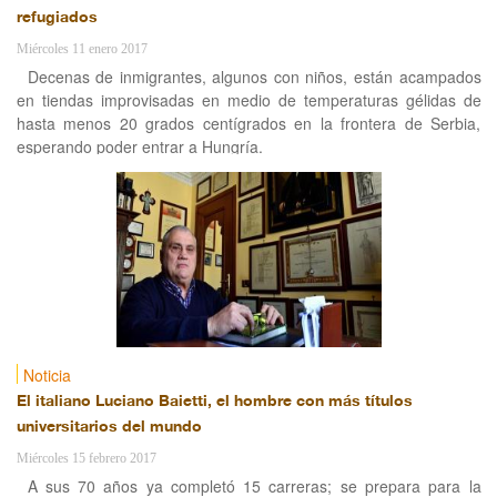
refugiados
Miércoles 11 enero 2017
Decenas de inmigrantes, algunos con niños, están acampados
en tiendas improvisadas en medio de temperaturas gélidas de
hasta menos 20 grados centígrados en la frontera de Serbia,
esperando poder entrar a Hungría.
Noticia
El italiano Luciano Baietti, el hombre con más títulos
universitarios del mundo
Miércoles 15 febrero 2017
A sus 70 años ya completó 15 carreras; se prepara para la