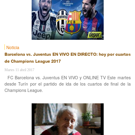
Noticia
Barcelona vs. Juventus EN VIVO EN DIRECTO: hoy por cuartos
de Champions League 2017
Martes 11 abril 2017
FC Barcelona vs. Juventus EN VIVO y ONLINE TV Este martes
desde Turín por el partido de ida de los cuartos de final de la
Champions League.