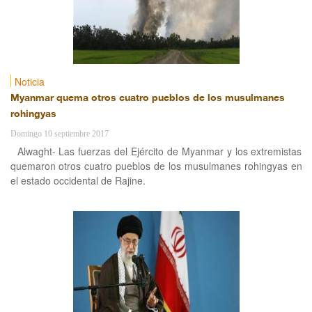
Noticia
Myanmar quema otros cuatro pueblos de los musulmanes
rohingyas
Domingo 10 septiembre 2017
Alwaght- Las fuerzas del Ejército de Myanmar y los extremistas
quemaron otros cuatro pueblos de los musulmanes rohingyas en
el estado occidental de Rajine.