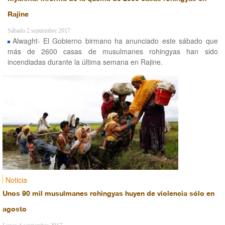
Rajine
Sábado 2 septiembre 2017
Alwaght- El Gobierno birmano ha anunciado este sábado que
más de 2600 casas de musulmanes rohingyas han sido
incendiadas durante la última semana en Rajine.
Noticia
Unos 90 mil musulmanes rohingyas huyen de violencia sólo en
agosto