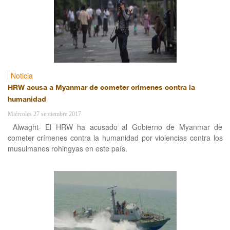
Noticia
HRW acusa a Myanmar de cometer crímenes contra la
humanidad
Miércoles 27 septiembre 2017
Alwaght- El HRW ha acusado al Gobierno de Myanmar de
cometer crímenes contra la humanidad por violencias contra los
musulmanes rohingyas en este país.