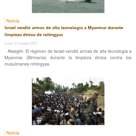
Noticia
Israel vendió armas de alta tecnología a Myanmar durante
limpieza étnica de rohingyas
Lunes 23 octubre 2017
Alwaght- El régimen de Israel vendió armas de alta tecnología a
Myanmar (Birmania) durante la limpieza étnica contra los
musulmanes rohingyas.
Noticia