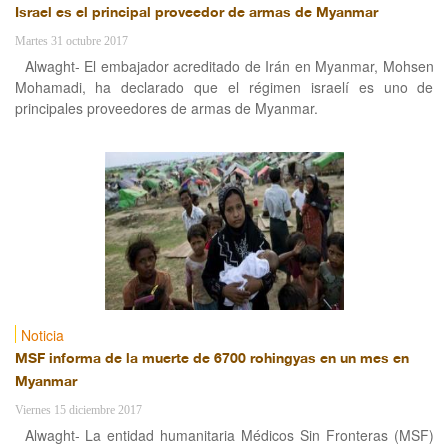
Israel es el principal proveedor de armas de Myanmar
Martes 31 octubre 2017
Alwaght- El embajador acreditado de Irán en Myanmar, Mohsen
Mohamadi, ha declarado que el régimen israelí es uno de
principales proveedores de armas de Myanmar.
Noticia
MSF informa de la muerte de 6700 rohingyas en un mes en
Myanmar
Viernes 15 diciembre 2017
Alwaght- La entidad humanitaria Médicos Sin Fronteras (MSF)