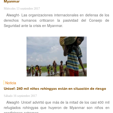
Myanmar
Miércoles 13 septiembre 2017
Alwaght- Las organizaciones internacionales en defensa de los
derechos humanos criticaron la pasividad del Consejo de
Seguridad ante la crisis en Myanmar.
Noticia
Unicef: 240 mil niños rohingyas están en situación de riesgo
Sábado 16 septiembre 2017
Alwaght- Unicef advirtió que más de la mitad de los casi 400 mil
refugiados rohingyas que huyeron de Myanmar son niños en
condiciones extremas.