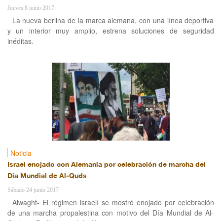
Jueves 8 junio 2017
La nueva berlina de la marca alemana, con una línea deportiva
y un interior muy amplio, estrena soluciones de seguridad
inéditas.
Noticia
Israel enojado con Alemania por celebración de marcha del
Día Mundial de Al-Quds
Sábado 24 junio 2017
Alwaght- El régimen israelí se mostró enojado por celebración
de una marcha propalestina con motivo del Día Mundial de Al-