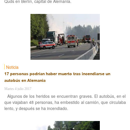
Quds en Berlín, capital de Alemania.
Noticia
17 personas podrían haber muerto tras incendiarse un
autobús en Alemania
Martes 4 julio 2017
Algunos de los heridos se encuentran graves. El autobús, en el
que viajaban 48 personas, ha embestido al camión, que circulaba
lento, y después se ha incendiado.