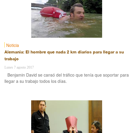
Noticia
Alemania: El hombre que nada 2 km diarios para llegar a su
trabajo
Lunes 7 agosto 2017
Benjamin David se cansó del tráfico que tenía que soportar para
llegar a su trabajo todos los días.