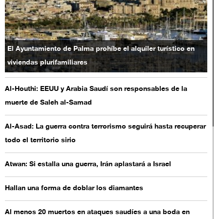
El Ayuntamiento de Palma prohíbe el alquiler turístico en
viviendas plurifamiliares
Al-Houthi: EEUU y Arabia Saudí son responsables de la
muerte de Saleh al-Samad
Al-Asad: La guerra contra terrorismo seguirá hasta recuperar
todo el territorio sirio
Atwan: Si estalla una guerra, Irán aplastará a Israel
Hallan una forma de doblar los diamantes
Al menos 20 muertos en ataques saudíes a una boda en