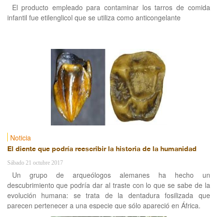
El producto empleado para contaminar los tarros de comida
infantil fue etilenglicol que se utiliza como anticongelante
Noticia
El diente que podría reescribir la historia de la humanidad
Sábado 21 octubre 2017
Un grupo de arqueólogos alemanes ha hecho un
descubrimiento que podría dar al traste con lo que se sabe de la
evolución humana: se trata de la dentadura fosilizada que
parecen pertenecer a una especie que sólo apareció en África.