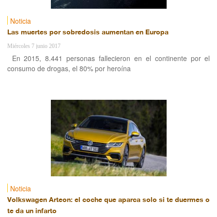
Noticia
Las muertes por sobredosis aumentan en Europa
Miércoles 7 junio 2017
En 2015, 8.441 personas fallecieron en el continente por el
consumo de drogas, el 80% por heroína
Noticia
Volkswagen Arteon: el coche que aparca solo si te duermes o
te da un infarto