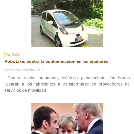
Noticia
Robotaxis contra la contaminación en las ciudades
Viernes 24 noviembre 2017
Con el coche autónomo, eléctrico y conectado, las firmas
llevarán a los fabricantes a transformarse en proveedores de
servicios de movilidad