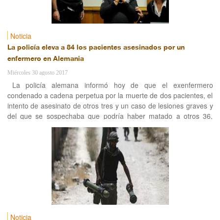
Noticia
La policía eleva a 84 los pacientes asesinados por un
enfermero en Alemania
Miércoles 30 agosto 2017
La policía alemana informó hoy de que el exenfermero
condenado a cadena perpetua por la muerte de dos pacientes, el
intento de asesinato de otros tres y un caso de lesiones graves y
del que se sospechaba que podría haber matado a otros 36,
podría ser responsable del fallecimiento de otros 84
Noticia