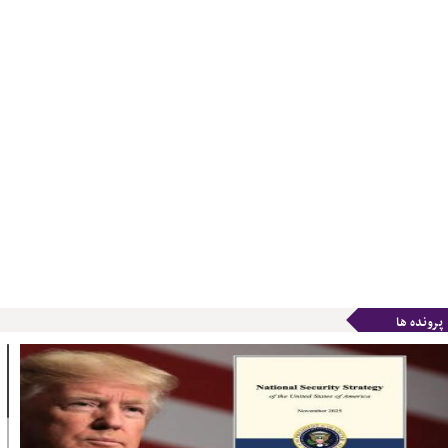
پرونده ها