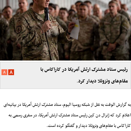
رئیس ستاد مشترک ارتش آمریکا در کاراکاس با
مقام‌های ونزوئلا دیدار کرد
.
به گزارش الوقت به نقل از شبکه روسیا الیوم، ستاد مشترک ارتش آمریکا در بیانیه‌ای
اعلام کرد که ژنرال دن کین رئیس ستاد مشترک ارتش آمریکا، در سفری رسمی به
کاراکاس با مقام‌های ونزوئلا دیدار و گفتگو کرده است
.