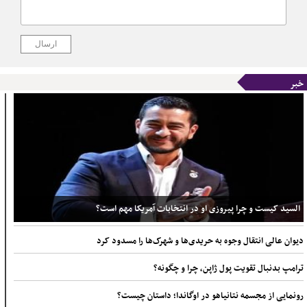
ارسال
خبر
السید کیست و چرا پیروزی او در انتخابات آمریکا مهم است؟
دیوان عالی انتقال وجوه به حریدی‌ها و شهرک‌ها را مسدود کرد
ترامپ بدنبال تقویت پول ژاپن، چرا و چگونه؟
رونمایی از مجسمه نتانیاهو در اوگاندا؛ داستان چیست؟