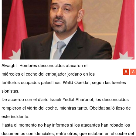
Alwaght- Hombres desconocidos atacaron el
miércoles el coche del embajador jordano en los
territorios ocupados palestinos, Walid Obeidat, según las fuentes
sionistas.
De acuerdo con el diario israelí Yediot Aharonot, los desconocidos
rompieron el vidrio del coche, mientras tanto, Obeidat salió ileso de
este incidente.
Hasta el momento no hay informes si los atacantes han robado los
documentos confidenciales, entre otros, que estaban en el coche del