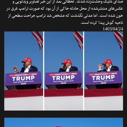
صدای شلیک وحشت‌زده شدند. لحظاتی بعد از این خبر تصاویر ویدئویی و
عکس‌های منتشرشده از محل حادثه حاکی از آن بود که صورت ترامپ غرق در
خون شده است. اما مدتی نگذشت که مشخص شد ترامپ جراحت سطحی از
ناحیه گوش پیدا کرده است.
1403/04/24