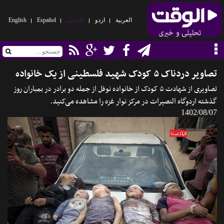
العربیة
اردو
فارسی
Español
English
تصاویر دردناک ۵ کودک شهید فلسطینی از یک خانواده
تصاویری از شهادت ۵ کودک از خانواده نوفل از جمله دو برادر در بمباران روز
گذشته اردوگاه النصیرات در مرکز نوار غزه را مشاهده می‌کنید.
1402/08/07