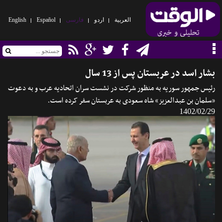
العربیة
اردو
فارسی
Español
English
بشار اسد در عربستان پس از 13 سال
رئیس جمهور سوریه به منظور شرکت در نشست سران اتحادیه عرب و به دعوت
«سلمان بن عبدالعزیز» شاه سعودی به عربستان سفر کرده است.
1402/02/29