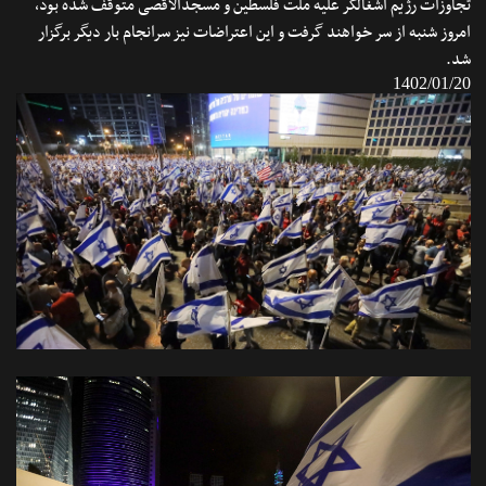
تجاوزات رژیم اشغالگر علیه ملت فلسطین و مسجدالاقصی متوقف شده بود،
امروز شنبه از سر خواهند گرفت و این اعتراضات نیز سرانجام بار دیگر برگزار
شد.
1402/01/20