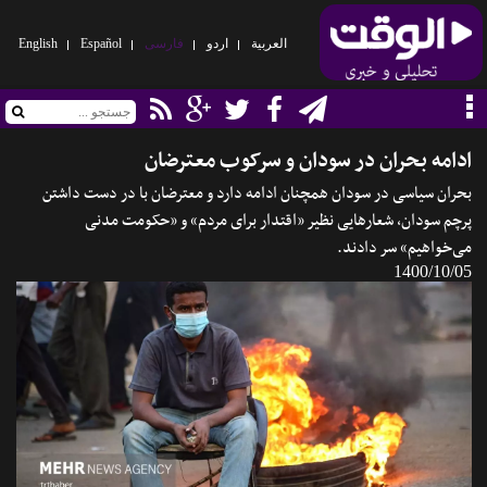
العربیة
اردو
فارسی
Español
English
ادامه بحران در سودان و سرکوب معترضان
بحران سیاسی در سودان همچنان ادامه دارد و معترضان با در دست داشتن
پرچم سودان، شعارهایی نظیر «اقتدار برای مردم» و «حکومت مدنی
می‌خواهیم» سر دادند.
1400/10/05